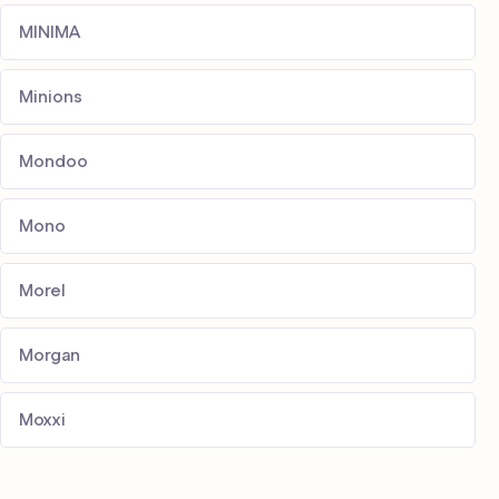
MINIMA
Minions
Mondoo
Mono
Morel
Morgan
Moxxi