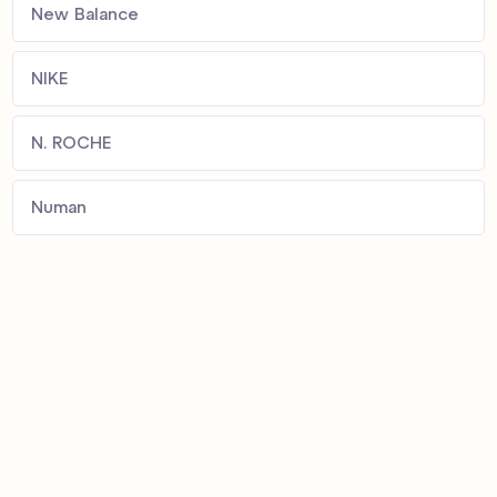
New Balance
NIKE
N. ROCHE
Numan